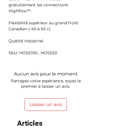
gratuitement les connections
Highflow™️.
Flexibilité supérieur au grand froid
Canadien (-40 à 65 c)
Qualité industriel.
SKU: HOSE100 , HOSE50
Aucun avis pour le moment
Partagez votre expérience, soyez le
premier à laisser un avis.
Laisser un avis
Articles