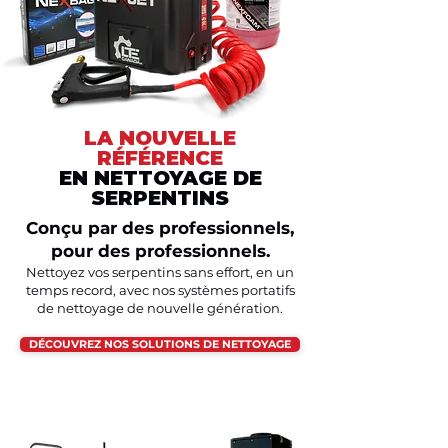
LA NOUVELLE
RÉFÉRENCE
EN NETTOYAGE DE
SERPENTINS
Conçu par des professionnels,
pour des professionnels.
Nettoyez vos serpentins sans effort, en un
temps record, avec nos systèmes portatifs
de nettoyage de nouvelle génération.
DÉCOUVREZ NOS SOLUTIONS DE NETTOYAGE