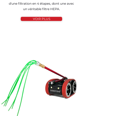
d'une filtration en 4 étapes, dont une avec
un véritable filtre HEPA.
VOIR PLUS