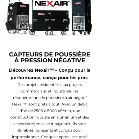
CAPTEURS DE POUSSIÈRE
À PRESSION NÉGATIVE
Découvrez Nexair™ – Conçu pour la
performance, conçu pour les pros
Des projets résidentiels aux projets
commerciaux et industriels, les
récupérateurs de poussière à air négatif
Nexair™ sont prêts à tout. Avec un débit
d'air de 2500 à 5000 pi³/min, une
construction robuste en aluminium et des
accessoires en acier inoxydable, ils sont
durables, puissants et conçus pour
impressionner. Chaque appareil est doté