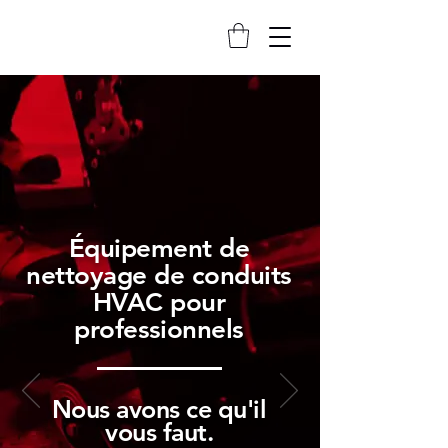
Équipement de
nettoyage de conduits
HVAC pour
professionnels
Nous avons ce qu'il
vous faut.