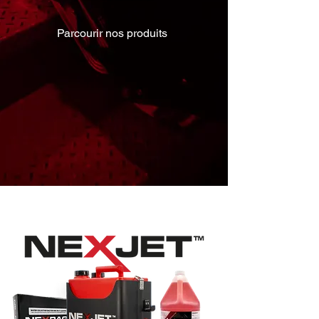
Parcourir nos produits