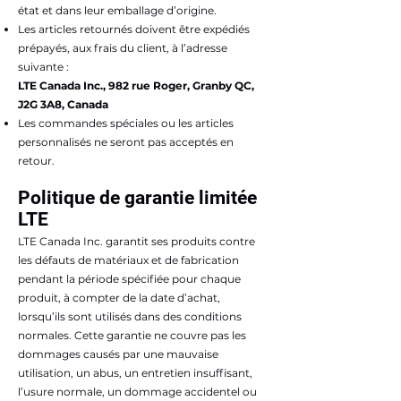
état et dans leur emballage d’origine.
Les articles retournés doivent être expédiés
prépayés, aux frais du client, à l’adresse
suivante :
LTE Canada Inc., 982 rue Roger, Granby QC,
J2G 3A8, Canada
Les commandes spéciales ou les articles
personnalisés ne seront pas acceptés en
retour.
Politique de garantie limitée
LTE
LTE Canada Inc. garantit ses produits contre
les défauts de matériaux et de fabrication
pendant la période spécifiée pour chaque
produit, à compter de la date d’achat,
lorsqu’ils sont utilisés dans des conditions
normales. Cette garantie ne couvre pas les
dommages causés par une mauvaise
utilisation, un abus, un entretien insuffisant,
l’usure normale, un dommage accidentel ou