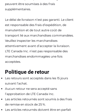
peuvent être soumises à des frais
supplémentaires.
Le délai de livraison n’est pas garanti. Le client
est responsable des frais d’expédition, de
manutention et de tout autre coût de
transport lié aux marchandises commandées.
Veuillez inspecter les marchandises
attentivement avant d’accepter la livraison.
LTE Canada Inc. n’est pas responsable des
marchandises endommagées une fois
acceptées.
Politique de retour
Les retours sont acceptés dans les 15 jours
suivant l’achat.
Aucun retour ne sera accepté sans
l’approbation de LTE Canada Inc.
Les articles retournés sont soumis à des frais
de remise en stock de 25 %.
Les articles retournés doivent être en parfait