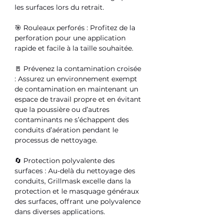
les surfaces lors du retrait.
🎯
Rouleaux perforés :
Profitez de la
perforation pour une application
rapide et facile à la taille souhaitée.
🚪
Prévenez la contamination croisée
:
Assurez un environnement exempt
de contamination en maintenant un
espace de travail propre et en évitant
que la poussière ou d’autres
contaminants ne s’échappent des
conduits d’aération pendant le
processus de nettoyage.
🔄
Protection polyvalente des
surfaces :
Au-delà du nettoyage des
conduits, Grillmask excelle dans la
protection et le masquage généraux
des surfaces, offrant une polyvalence
dans diverses applications.