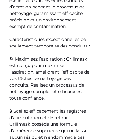
sceller les bouches et les conduits
d’aération pendant le processus de
nettoyage, garantissant efficacité,
précision et un environnement
exempt de contamination.
Caractéristiques exceptionnelles de
scellement temporaire des conduits :
🌀
Maximisez l’aspiration :
Grillmask
est conçu pour maximiser
l’aspiration, améliorant l’efficacité de
vos tâches de nettoyage des
conduits. Réalisez un processus de
nettoyage complet et efficace en
toute confiance.
🔒
Scellez efficacement les registres
d’alimentation et de retour :
Grillmask possède une formule
d’adhérence supérieure qui ne laisse
aucun résidu et n’endommage pas