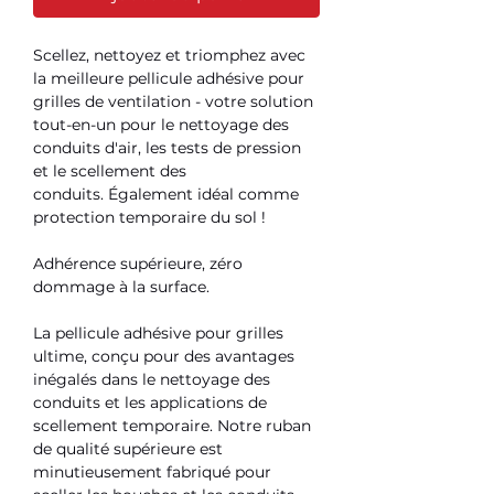
Scellez, nettoyez et triomphez avec
la meilleure pellicule adhésive pour
grilles de ventilation - votre solution
tout-en-un pour le nettoyage des
conduits d'air, les tests de pression
et le scellement des
conduits.
Également idéal comme
protection temporaire du sol !
Adhérence supérieure, zéro
dommage à la surface.
La pellicule adhésive pour grilles
ultime, conçu pour des avantages
inégalés dans le nettoyage des
conduits et les applications de
scellement temporaire. Notre ruban
de qualité supérieure est
minutieusement fabriqué pour