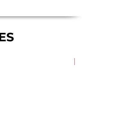
ES
Nouveau