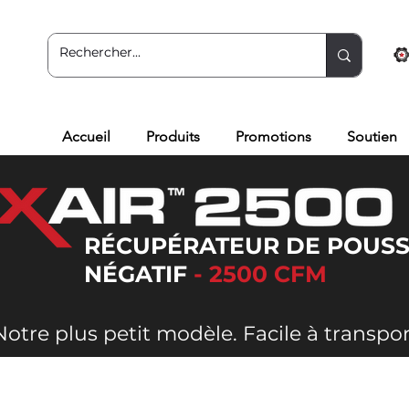
Accueil
Produits
Promotions
Soutien
RÉCUPÉRATEUR DE POUSSI
NÉGATIF
- 2500 CFM
Notre plus petit modèle. Facile à transpor