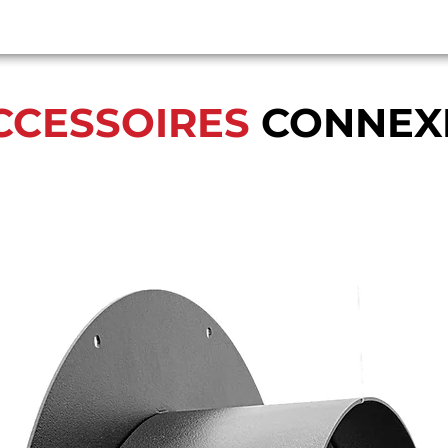
CCESSOIRES
CONNEX